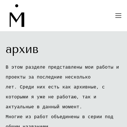
архив
В этом разделе представлены мои работы и
проекты за последние несколько
лет. Среди них есть как архивные, с
которыми я уже не работаю, так и
актуальные в данный момент.
Многие из работ объединены в серии под