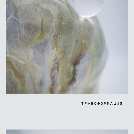
ТРАНСФОРМАЦИЯ