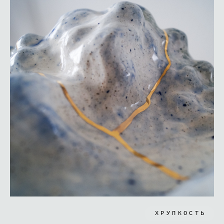
ХРУПКОСТЬ