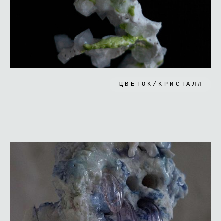
ЦВЕТОК/КРИСТАЛЛ