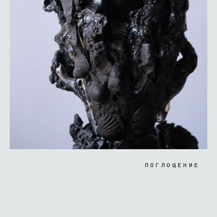
ПОГЛОЩЕНИЕ