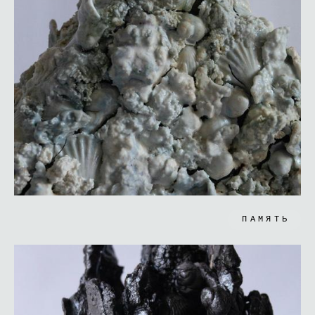
ПАМЯТЬ