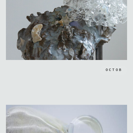
ОСТОВ