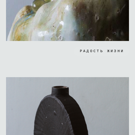
РАДОСТЬ ЖИЗНИ