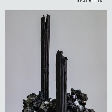
ФРАГМЕНТЫ