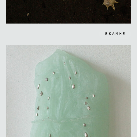
ВКАМНЕ