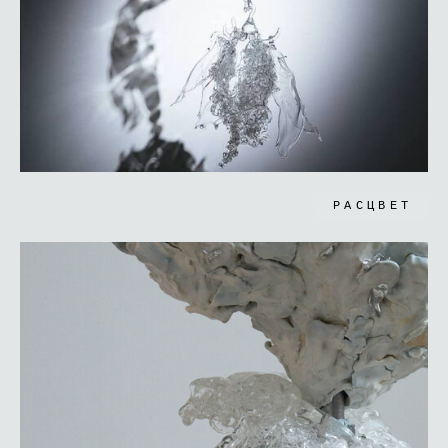
РАСЦВЕТ