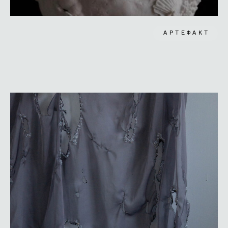
АРТЕФАКТ