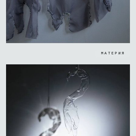
МАТЕРИЯ