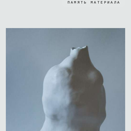
ПАМЯТЬ МАТЕРИАЛА