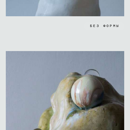
БЕЗ ФОРМЫ