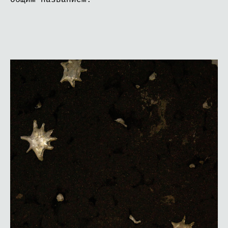
общим названием.