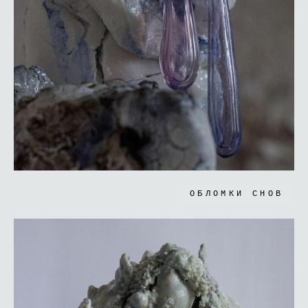
ОБЛОМКИ СНОВ