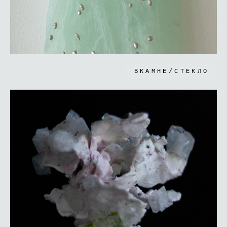
ВКАМНЕ/СТЕКЛО