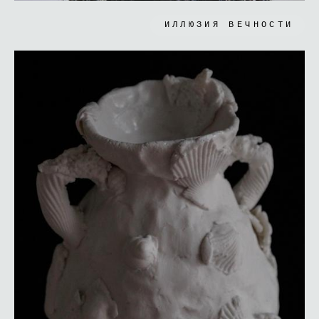
ИЛЛЮЗИЯ ВЕЧНОСТИ