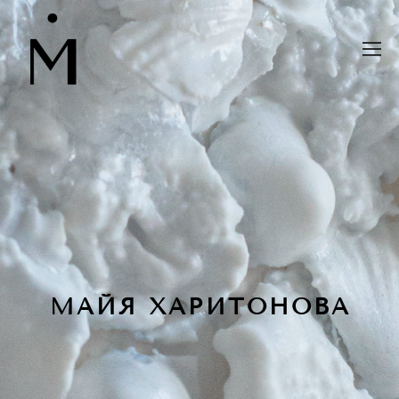
МАЙЯ ХАРИТОНОВА