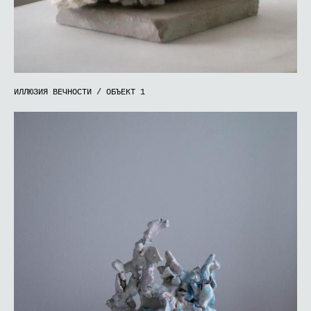
ИЛЛЮЗИЯ ВЕЧНОСТИ / ОБЪЕКТ 1