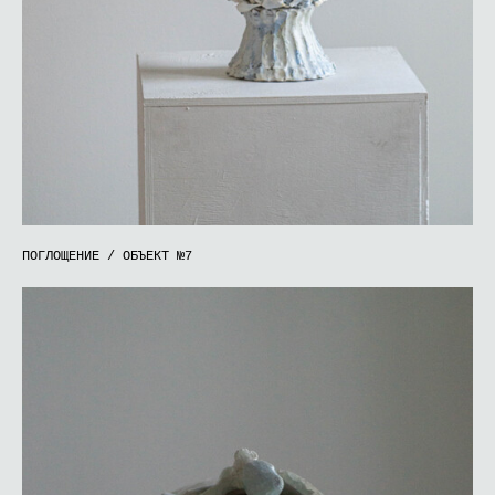
ПОГЛОЩЕНИЕ / ОБЪЕКТ №7