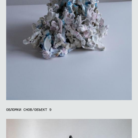
ОБЛОМКИ СНОВ/ОБЪЕКТ 9