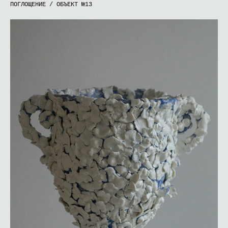
ПОГЛОЩЕНИЕ / ОБЪЕКТ №13