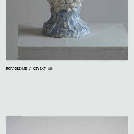
ПОГЛОЩЕНИЕ / ОБЪЕКТ №8