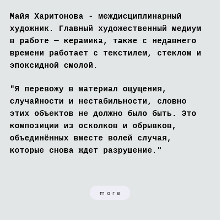
Майя Харитонова - междисциплинарный
художник. Главный художественный медиум
в работе — керамика, также с недавнего
времени работает с текстилем, стеклом и
эпоксидной смолой.
"Я перевожу в материал ощущения,
случайности и нестабильности, словно
этих объектов не должно было быть. Это
композиции из осколков и обрывков,
объединённых вместе волей случая,
которые снова ждет разрушение."
more