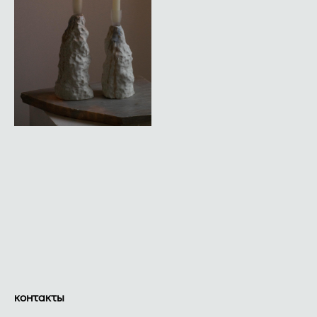
контакты