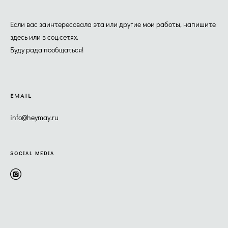
Если вас заинтересовала эта или другие мои работы, напишите
здесь или в соц.сетях.
Буду рада пообщаться!
EMAIL
info@heymay.ru
SOCIAL MEDIA